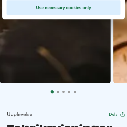
Use necessary cookies only
Upplevelse
Dela