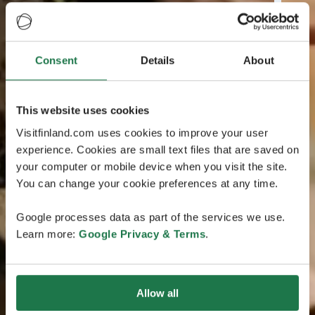
Consent
Details
About
This website uses cookies
Visitfinland.com uses cookies to improve your user
experience. Cookies are small text files that are saved on
your computer or mobile device when you visit the site.
You can change your cookie preferences at any time.
Google processes data as part of the services we use.
Learn more:
Google Privacy & Terms
.
Allow all