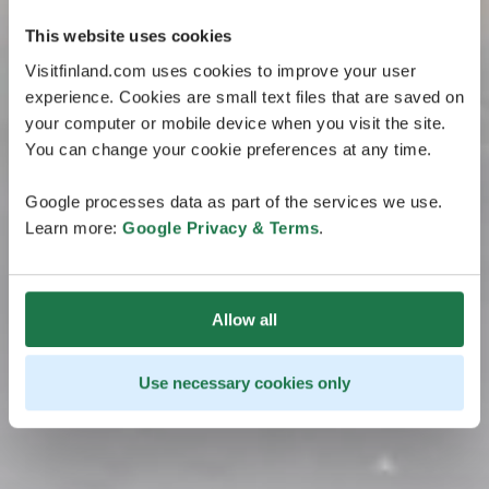
This website uses cookies
Visitfinland.com uses cookies to improve your user
experience. Cookies are small text files that are saved on
your computer or mobile device when you visit the site.
You can change your cookie preferences at any time.
Google processes data as part of the services we use.
Learn more:
Google Privacy & Terms
.
Allow all
Use necessary cookies only