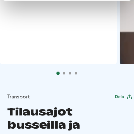
Transport
Dela
Tilausajot
busseilla ja