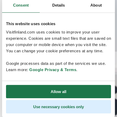
Consent
Details
About
This website uses cookies
Visitfinland.com uses cookies to improve your user
experience. Cookies are small text files that are saved on
your computer or mobile device when you visit the site.
You can change your cookie preferences at any time.
Google processes data as part of the services we use.
Learn more:
Google Privacy & Terms
.
Allow all
Use necessary cookies only