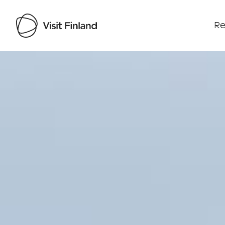
Re
Visit Finland