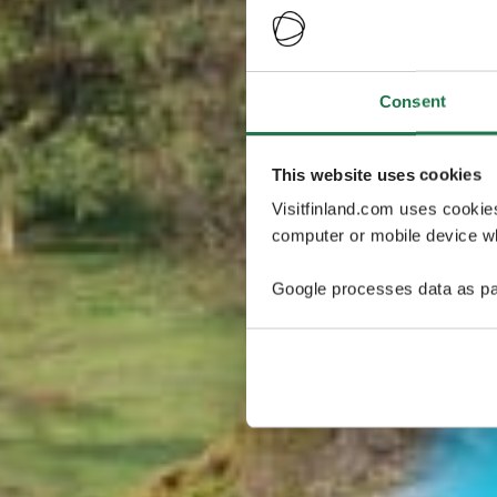
Consent
This website uses cookies
Visitfinland.com uses cookie
computer or mobile device wh
Google processes data as pa