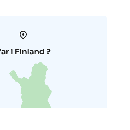
ar i Finland ?