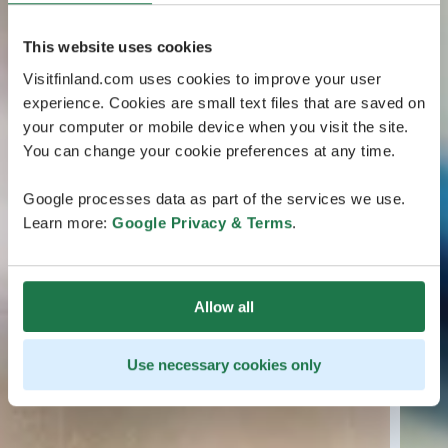
This website uses cookies
Visitfinland.com uses cookies to improve your user
experience. Cookies are small text files that are saved on
your computer or mobile device when you visit the site.
You can change your cookie preferences at any time.
Google processes data as part of the services we use.
Learn more:
Google Privacy & Terms
.
Allow all
Use necessary cookies only