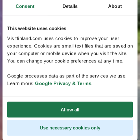
Consent
Details
About
This website uses cookies
Visitfinland.com uses cookies to improve your user
experience. Cookies are small text files that are saved on
your computer or mobile device when you visit the site.
You can change your cookie preferences at any time.
Google processes data as part of the services we use.
Learn more:
Google Privacy & Terms
.
Allow all
Use necessary cookies only