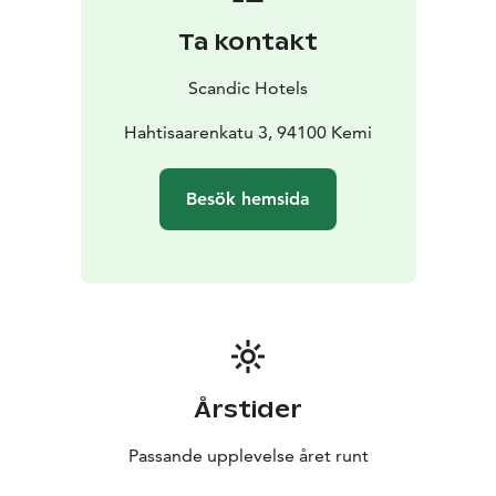
Ta kontakt
Scandic Hotels
Hahtisaarenkatu 3, 94100 Kemi
Besök hemsida
Årstider
Passande upplevelse året runt