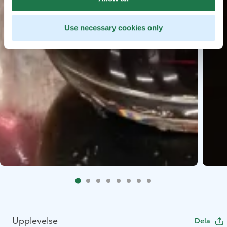
Use necessary cookies only
Upplevelse
Dela