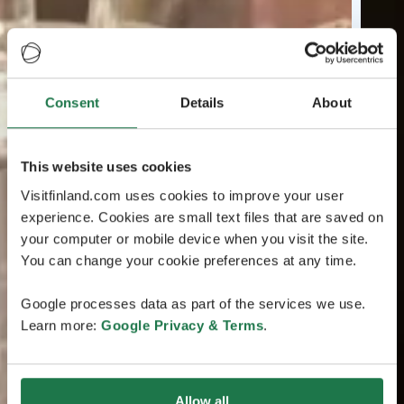
Consent
Details
About
This website uses cookies
Visitfinland.com uses cookies to improve your user
experience. Cookies are small text files that are saved on
your computer or mobile device when you visit the site.
You can change your cookie preferences at any time.
Google processes data as part of the services we use.
Learn more:
Google Privacy & Terms
.
Allow all