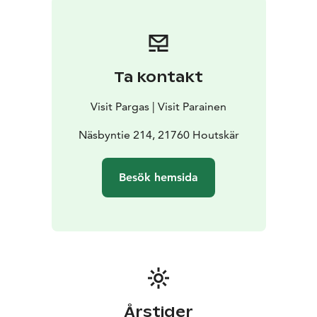
Ta kontakt
Visit Pargas | Visit Parainen
Näsbyntie 214, 21760 Houtskär
Besök hemsida
Årstider