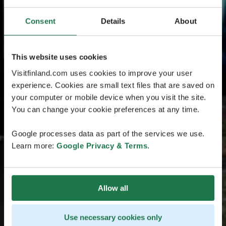
Consent
Details
About
This website uses cookies
Visitfinland.com uses cookies to improve your user
experience. Cookies are small text files that are saved on
your computer or mobile device when you visit the site.
You can change your cookie preferences at any time.
Google processes data as part of the services we use.
Learn more:
Google Privacy & Terms
.
Allow all
Use necessary cookies only