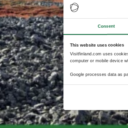
Consent
This website uses cookies
Visitfinland.com uses cookie
computer or mobile device wh
Google processes data as pa