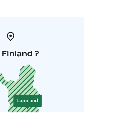
i Finland ?