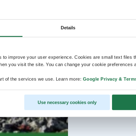
Details
s to improve your user experience. Cookies are small text files 
en you visit the site. You can change your cookie preferences a
rt of the services we use. Learn more:
Google Privacy & Term
Use necessary cookies only