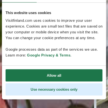
This website uses cookies
Visitfinland.com uses cookies to improve your user
experience. Cookies are small text files that are saved on
your computer or mobile device when you visit the site.
You can change your cookie preferences at any time.
Google processes data as part of the services we use.
Learn more:
Google Privacy & Terms
.
Allow all
Use necessary cookies only