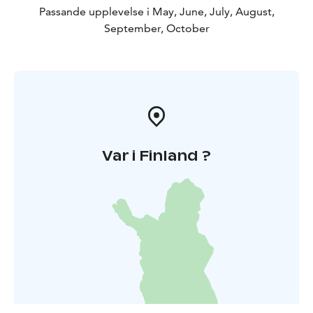
Passande upplevelse i May, June, July, August,
September, October
Var i Finland ?