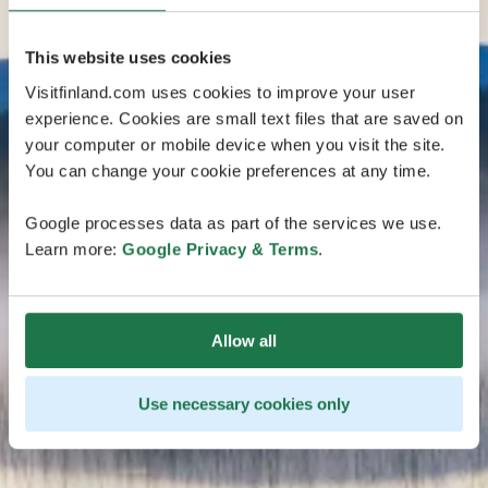
This website uses cookies
Visitfinland.com uses cookies to improve your user
experience. Cookies are small text files that are saved on
your computer or mobile device when you visit the site.
You can change your cookie preferences at any time.
Google processes data as part of the services we use.
Learn more:
Google Privacy & Terms
.
Allow all
Use necessary cookies only