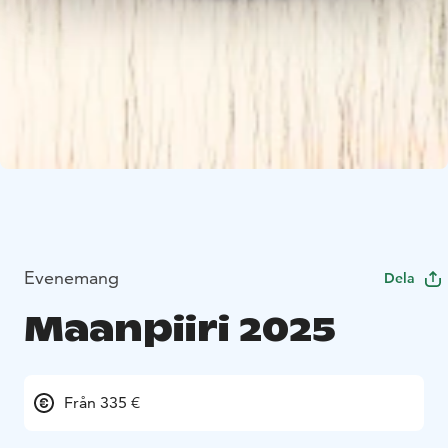
Evenemang
Dela
Maanpiiri 2025
Från 335 €