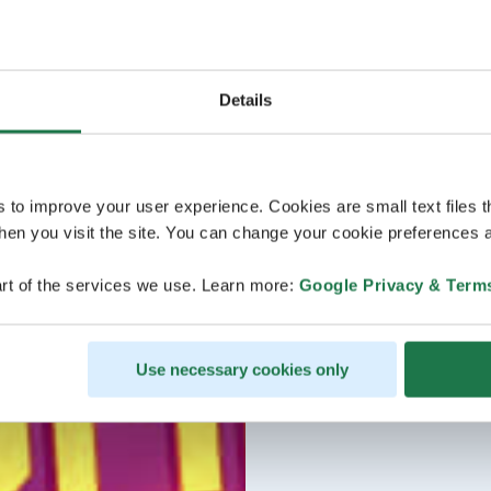
Details
s to improve your user experience. Cookies are small text files 
en you visit the site. You can change your cookie preferences a
rt of the services we use. Learn more:
Google Privacy & Term
Use necessary cookies only