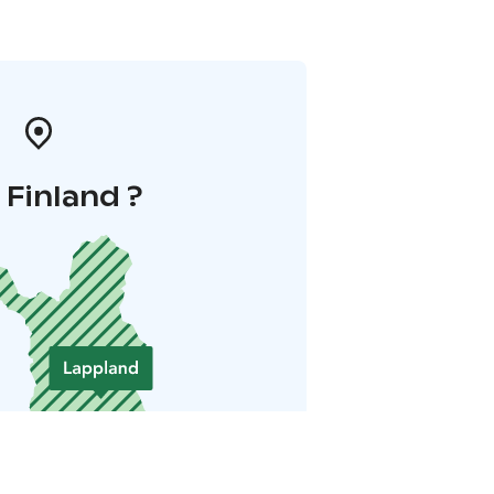
i Finland ?