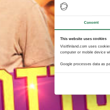
Consent
This website uses cookies
Visitfinland.com uses cookie
computer or mobile device wh
Google processes data as pa