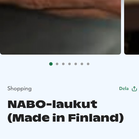
Shopping
Dela
NABO-laukut
(Made in Finland)