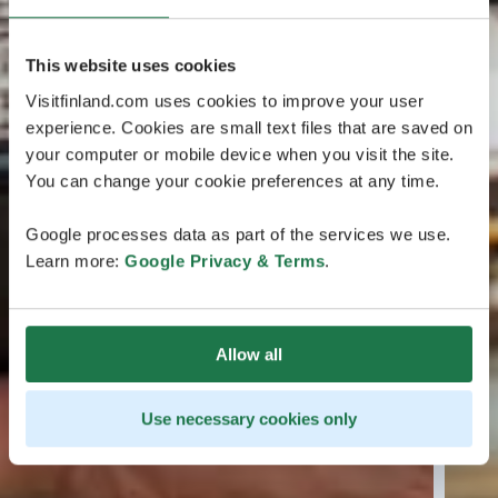
This website uses cookies
Visitfinland.com uses cookies to improve your user
experience. Cookies are small text files that are saved on
your computer or mobile device when you visit the site.
You can change your cookie preferences at any time.
Google processes data as part of the services we use.
Learn more:
Google Privacy & Terms
.
Allow all
Use necessary cookies only