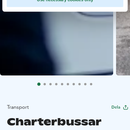
Transport
Dela
Charterbussar