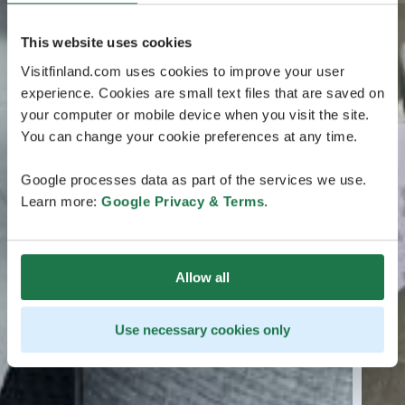
This website uses cookies
Visitfinland.com uses cookies to improve your user
experience. Cookies are small text files that are saved on
your computer or mobile device when you visit the site.
You can change your cookie preferences at any time.
Google processes data as part of the services we use.
Learn more:
Google Privacy & Terms
.
Allow all
Use necessary cookies only