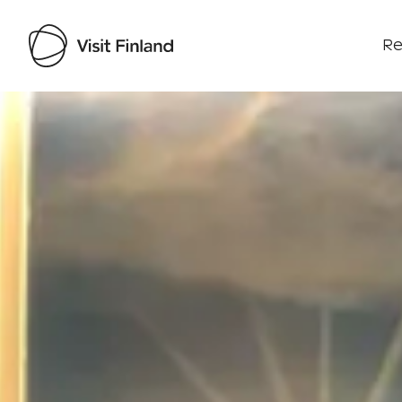
Re
Visit Finland