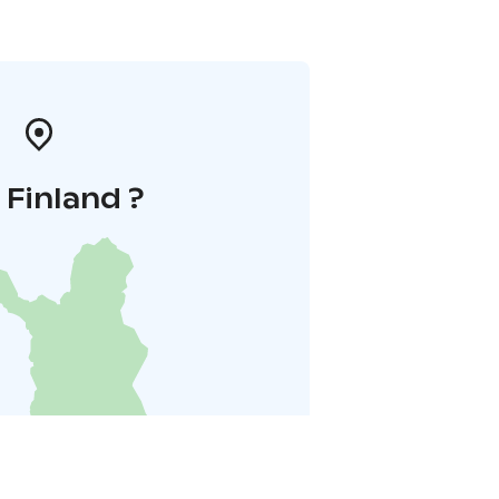
i Finland ?