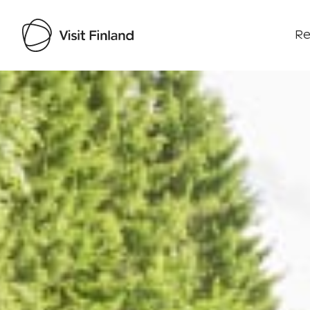
Re
Visit Finland