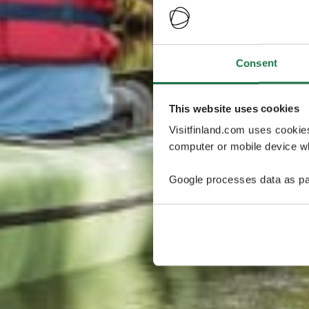
Consent
This website uses cookies
Visitfinland.com uses cookie
computer or mobile device wh
Google processes data as pa