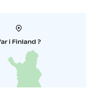
ar i Finland ?