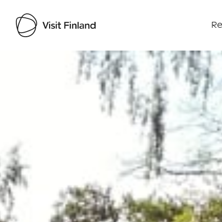
Re
Visit Finland