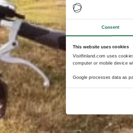
Consent
This website uses cookies
Visitfinland.com uses cookie
computer or mobile device wh
Google processes data as pa