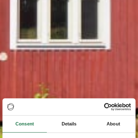
Consent
Details
About