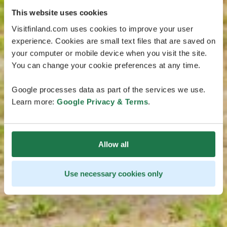
This website uses cookies
Visitfinland.com uses cookies to improve your user
experience. Cookies are small text files that are saved on
your computer or mobile device when you visit the site.
You can change your cookie preferences at any time.
Google processes data as part of the services we use.
Learn more:
Google Privacy & Terms
.
Allow all
Use necessary cookies only