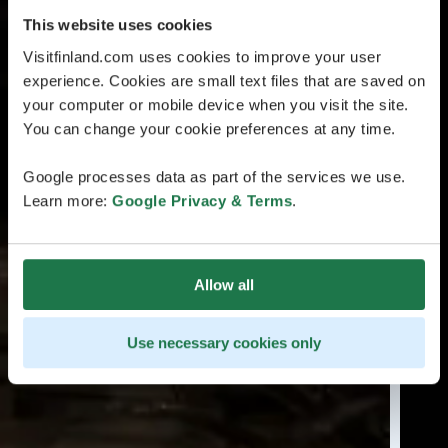
This website uses cookies
Visitfinland.com uses cookies to improve your user
experience. Cookies are small text files that are saved on
your computer or mobile device when you visit the site.
You can change your cookie preferences at any time.
Google processes data as part of the services we use.
Learn more:
Google Privacy & Terms
.
Allow all
Use necessary cookies only