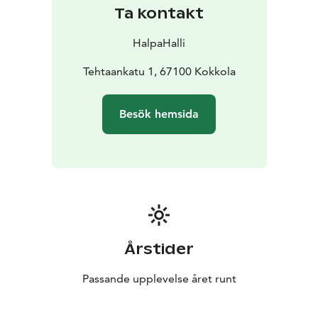
Ta kontakt
HalpaHalli
Tehtaankatu 1, 67100 Kokkola
Besök hemsida
Årstider
Passande upplevelse året runt