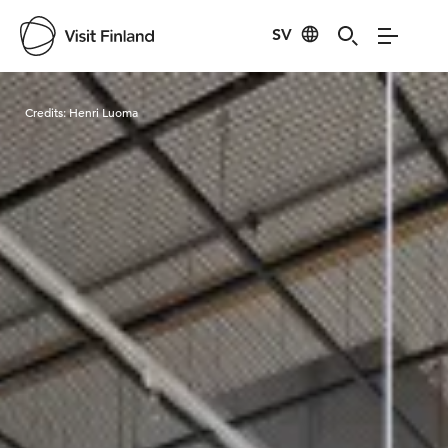
SV
Visit Finland
Credits:
Henri Luoma