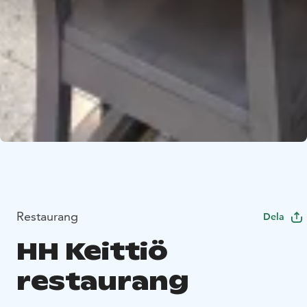
Restaurang
Dela
HH Keittiö
restaurang