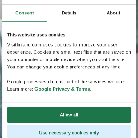
Consent
Details
About
This website uses cookies
Visitfinland.com uses cookies to improve your user
experience. Cookies are small text files that are saved on
your computer or mobile device when you visit the site.
You can change your cookie preferences at any time.
Google processes data as part of the services we use.
Learn more:
Google Privacy & Terms
.
Allow all
Use necessary cookies only