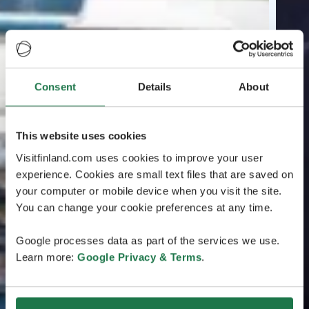
Consent
Details
About
This website uses cookies
Visitfinland.com uses cookies to improve your user
experience. Cookies are small text files that are saved on
your computer or mobile device when you visit the site.
You can change your cookie preferences at any time.
Google processes data as part of the services we use.
Learn more:
Google Privacy & Terms
.