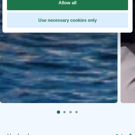
Allow all
Use necessary cookies only