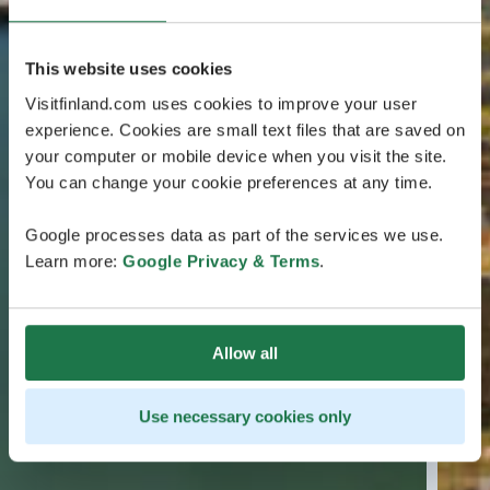
This website uses cookies
Visitfinland.com uses cookies to improve your user
experience. Cookies are small text files that are saved on
your computer or mobile device when you visit the site.
You can change your cookie preferences at any time.
Google processes data as part of the services we use.
Learn more:
Google Privacy & Terms
.
Allow all
Use necessary cookies only