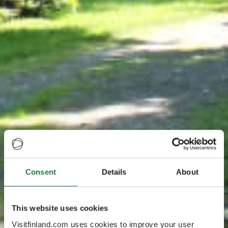
Consent
Details
About
This website uses cookies
Visitfinland.com uses cookies to improve your user