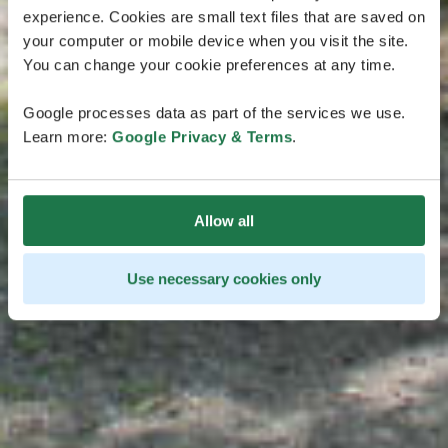
experience. Cookies are small text files that are saved on
your computer or mobile device when you visit the site.
You can change your cookie preferences at any time.
Google processes data as part of the services we use.
Learn more:
Google Privacy & Terms
.
Allow all
Use necessary cookies only