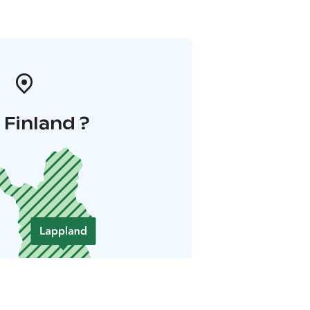
i Finland ?