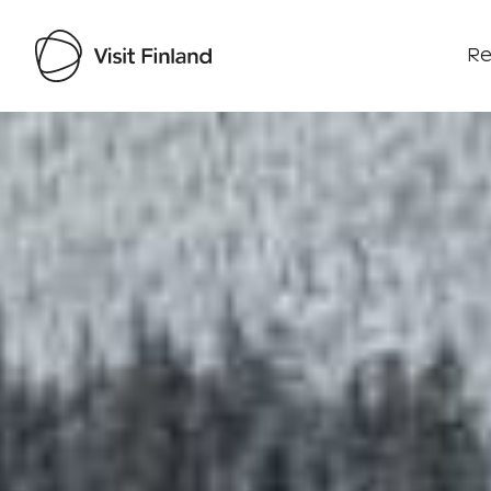
Re
Visit Finland