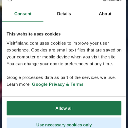
Consent
Details
About
This website uses cookies
Visitfinland.com uses cookies to improve your user
experience. Cookies are small text files that are saved on
your computer or mobile device when you visit the site.
You can change your cookie preferences at any time.
Google processes data as part of the services we use.
Learn more:
Google Privacy & Terms
.
Allow all
Use necessary cookies only