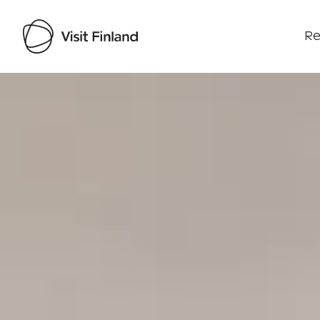
Re
Visit Finland