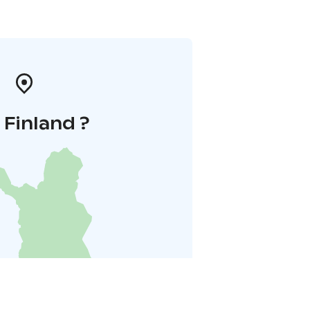
i Finland ?