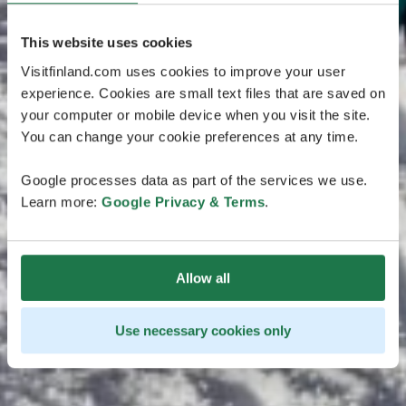
This website uses cookies
Visitfinland.com uses cookies to improve your user
experience. Cookies are small text files that are saved on
your computer or mobile device when you visit the site.
You can change your cookie preferences at any time.
Google processes data as part of the services we use.
Learn more:
Google Privacy & Terms
.
Allow all
Use necessary cookies only