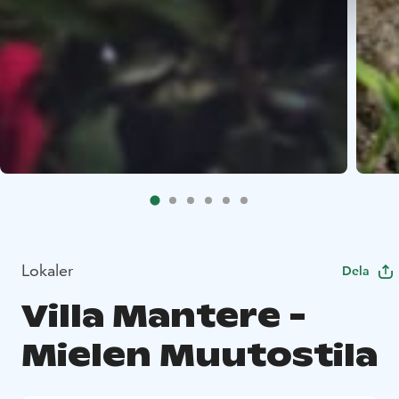
Lokaler
Dela
Villa Mantere -
Mielen Muutostila