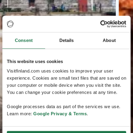
Consent
Details
About
This website uses cookies
Visitfinland.com uses cookies to improve your user
experience. Cookies are small text files that are saved on
your computer or mobile device when you visit the site.
You can change your cookie preferences at any time.
Google processes data as part of the services we use.
Learn more:
Google Privacy & Terms
.