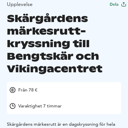
Upplevelse
Dela
Skärgårdens
märkesrutt-
kryssning till
Bengtskär och
Vikingacentret
Från 78 €
Varaktighet 7 timmar
Skärgårdens märkesrutt är en dagskryssning för hela