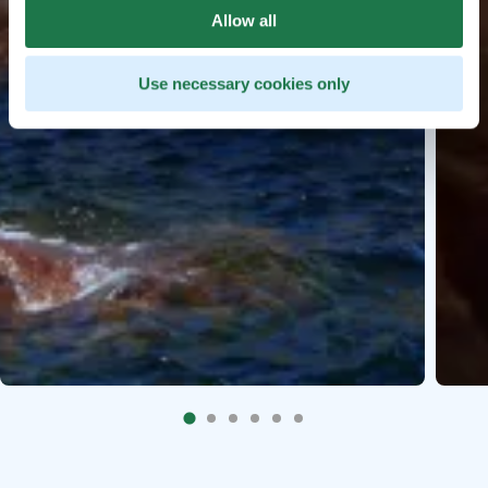
Allow all
Use necessary cookies only