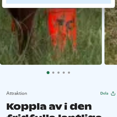
Attraktion
Dela
Koppla av i den