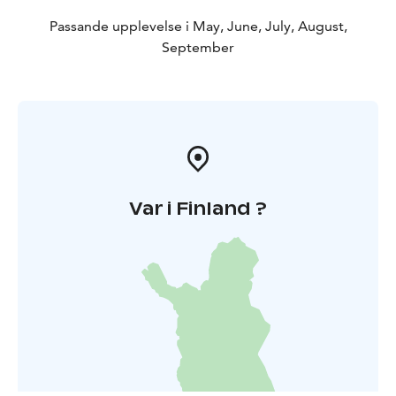
Passande upplevelse i May, June, July, August,
September
Var i Finland ?