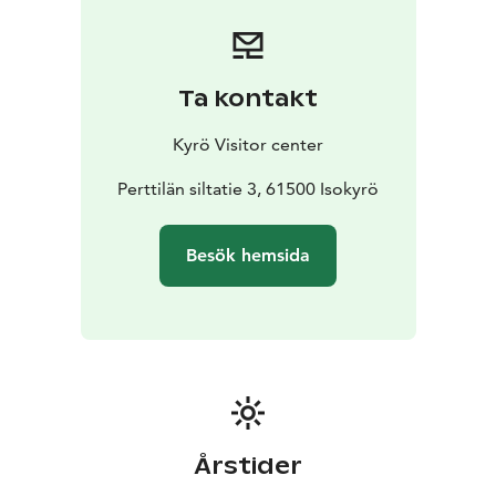
Ta kontakt
Kyrö Visitor center
Perttilän siltatie 3, 61500 Isokyrö
Besök hemsida
Årstider