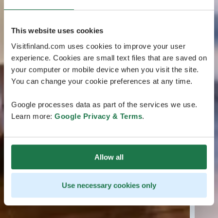
This website uses cookies
Visitfinland.com uses cookies to improve your user
experience. Cookies are small text files that are saved on
your computer or mobile device when you visit the site.
You can change your cookie preferences at any time.
Google processes data as part of the services we use.
Learn more:
Google Privacy & Terms
.
Allow all
Use necessary cookies only