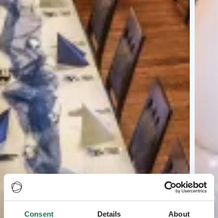
Consent
Details
About