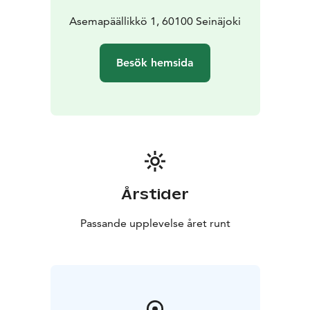
Asemapäällikkö 1, 60100 Seinäjoki
Besök hemsida
Årstider
Passande upplevelse året runt