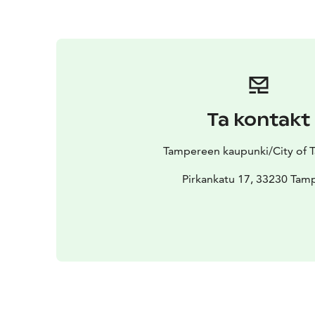
Ta kontakt
Tampereen kaupunki/City of 
Pirkankatu 17, 33230 Tam