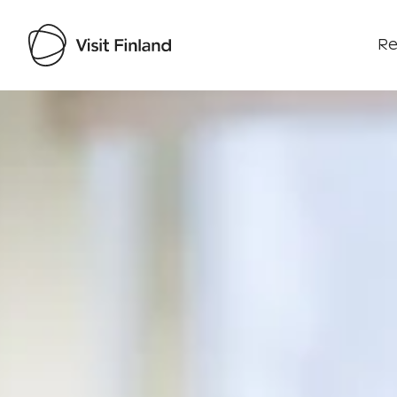
Re
Visit Finland