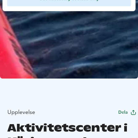
Upplevelse
Dela
Aktivitetscenter i