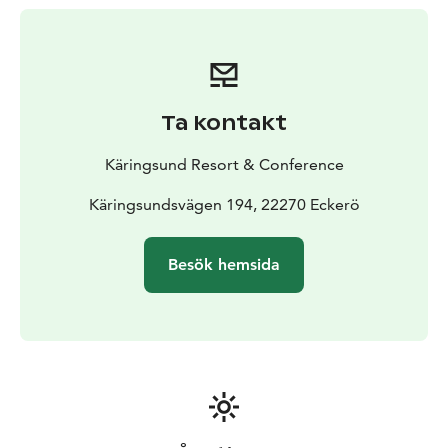
Ta kontakt
Käringsund Resort & Conference
Käringsundsvägen 194, 22270 Eckerö
Besök hemsida