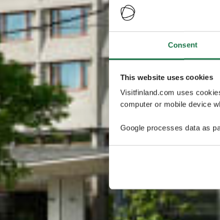
Consent
This website uses cookies
Visitfinland.com uses cookie
computer or mobile device wh
Google processes data as pa