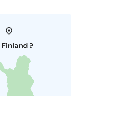
i Finland ?