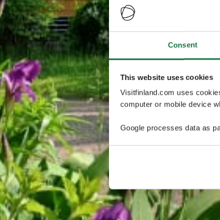
Consent
This website uses cookies
Visitfinland.com uses cookie
computer or mobile device wh
Google processes data as pa