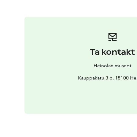
Ta kontakt
Heinolan museot
Kauppakatu 3 b, 18100 He