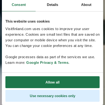
Consent
Details
About
This website uses cookies
Visitfinland.com uses cookies to improve your user
experience. Cookies are small text files that are saved on
your computer or mobile device when you visit the site.
You can change your cookie preferences at any time.
Google processes data as part of the services we use.
Learn more:
Google Privacy & Terms
.
Allow all
Use necessary cookies only