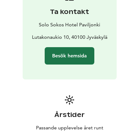
Ta kontakt
Solo Sokos Hotel Paviljonki
Lutakonaukio 10, 40100 Jyväskylä
Besök hemsida
Årstider
Passande upplevelse året runt