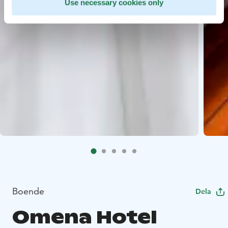
Use necessary cookies only
Boende
Dela
Omena Hotel