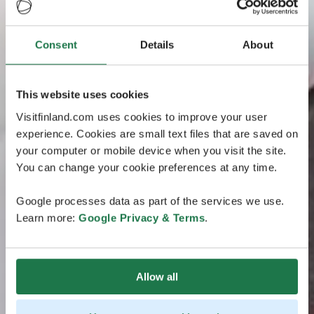
Consent
Details
About
This website uses cookies
Visitfinland.com uses cookies to improve your user
experience. Cookies are small text files that are saved on
your computer or mobile device when you visit the site.
You can change your cookie preferences at any time.
Google processes data as part of the services we use.
Learn more:
Google Privacy & Terms
.
Allow all