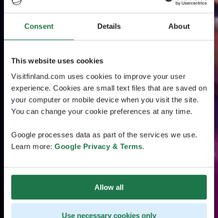
Consent
Details
About
This website uses cookies
Visitfinland.com uses cookies to improve your user
experience. Cookies are small text files that are saved on
your computer or mobile device when you visit the site.
You can change your cookie preferences at any time.
Google processes data as part of the services we use.
Learn more:
Google Privacy & Terms
.
Allow all
Use necessary cookies only