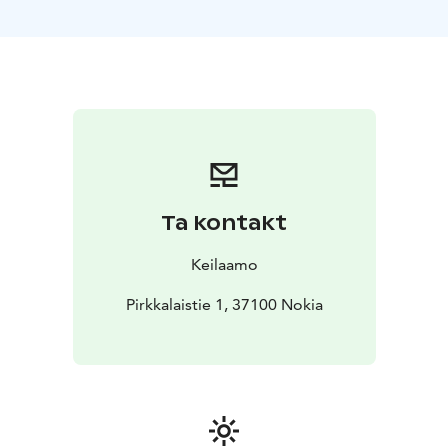
Ta kontakt
Keilaamo
Pirkkalaistie 1, 37100 Nokia