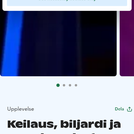
Upplevelse
Dela
Keilaus, biljardi ja