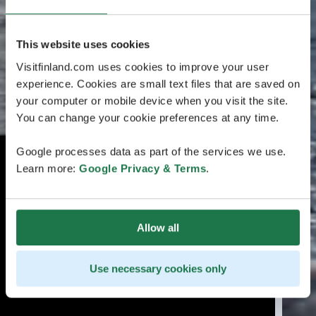
This website uses cookies
Visitfinland.com uses cookies to improve your user
experience. Cookies are small text files that are saved on
your computer or mobile device when you visit the site.
You can change your cookie preferences at any time.
Google processes data as part of the services we use.
Learn more:
Google Privacy & Terms
.
Allow all
Use necessary cookies only