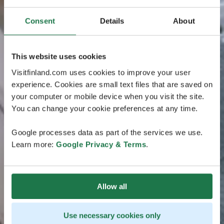
Consent
Details
About
This website uses cookies
Visitfinland.com uses cookies to improve your user
experience. Cookies are small text files that are saved on
your computer or mobile device when you visit the site.
You can change your cookie preferences at any time.
Google processes data as part of the services we use.
Learn more:
Google Privacy & Terms
.
Allow all
Use necessary cookies only