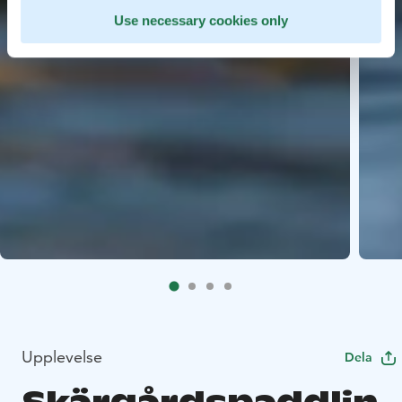
Use necessary cookies only
Upplevelse
Dela