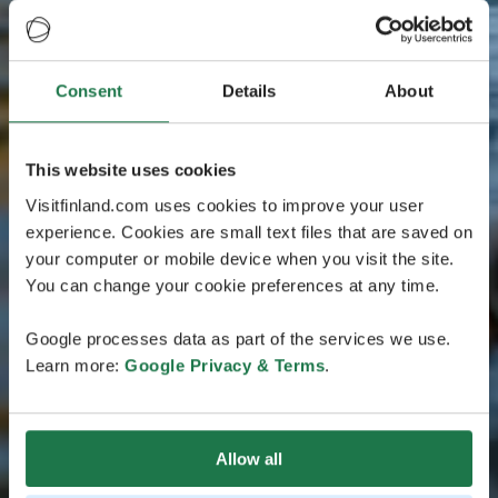
Consent
Details
About
This website uses cookies
Visitfinland.com uses cookies to improve your user
experience. Cookies are small text files that are saved on
your computer or mobile device when you visit the site.
You can change your cookie preferences at any time.
Google processes data as part of the services we use.
Learn more:
Google Privacy & Terms
.
Allow all