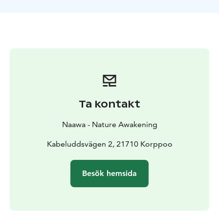
Ta kontakt
Naawa - Nature Awakening
Kabeluddsvägen 2, 21710 Korppoo
Besök hemsida