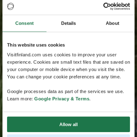
Consent
Details
About
This website uses cookies
Visitfinland.com uses cookies to improve your user
experience. Cookies are small text files that are saved on
your computer or mobile device when you visit the site.
You can change your cookie preferences at any time.
Google processes data as part of the services we use.
Learn more:
Google Privacy & Terms
.
Allow all