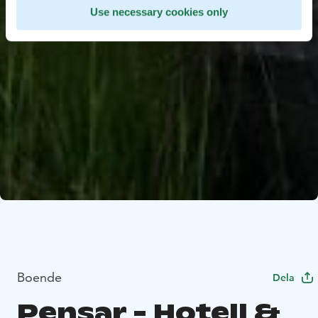
Use necessary cookies only
Boende
Dela
Pensar - Hotell &