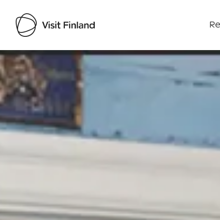
Re
Visit Finland