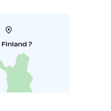
i Finland ?