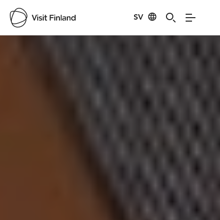
Visit Finland
SV