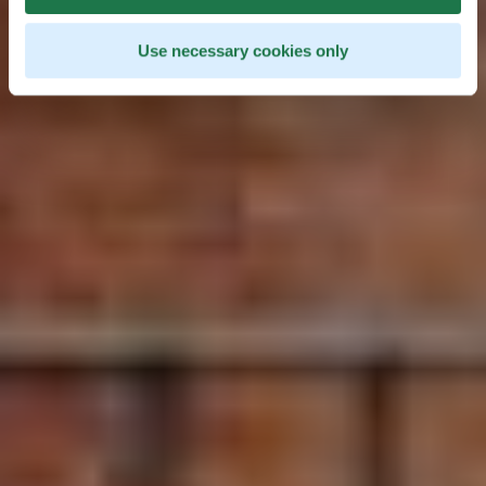
Use necessary cookies only