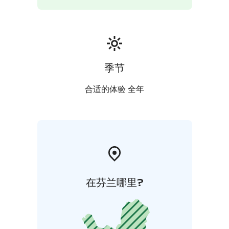
季节
合适的体验 全年
在芬兰哪里?