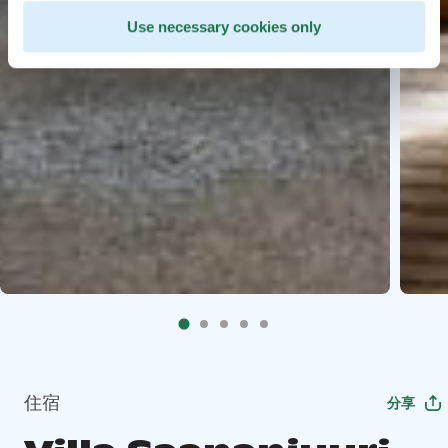
Use necessary cookies only
住宿
分享